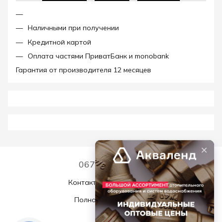
Наличными при получении
Кредитной картой
Оплата частями ПриватБанк и monobank
Гарантия от производителя 12 месяцев
067 339 7768
Контактная информация
Полная версия сайта
© 2026