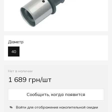
Діаметр
40
Нет в наличии
1 689 грн/шт
Сообщить, когда появится
Войти
для отображения накопительной скидки
%