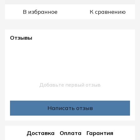
В избранное
К сравнению
Отзывы
Добавьте первый отзыв
Написать отзыв
Доставка
Оплата
Гарантия