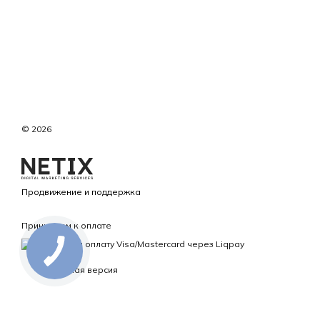
© 2026
Продвижение и поддержка
Принимаем к оплате
Мобильная версия