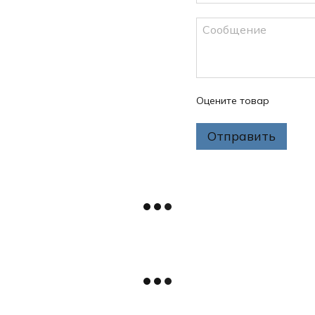
Оцените товар
Отправить