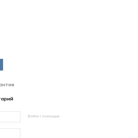
антия
тарий
Войти с помощью