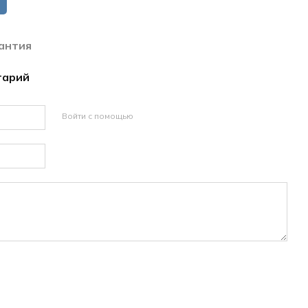
антия
тарий
Войти с помощью