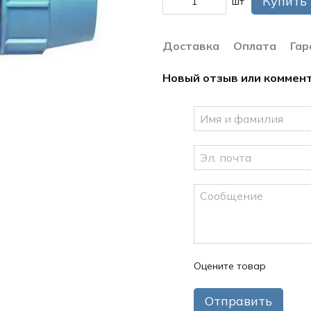
Купить
шт
Доставка
Оплата
Гар
Новый отзыв или коммен
Оцените товар
Отправить