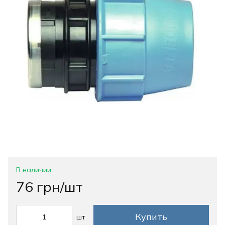
В наличии
76 грн/шт
Купить
шт