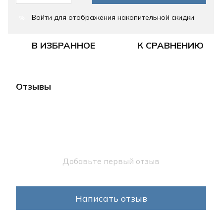
Войти
для отображения накопительной скидки
%
В ИЗБРАННОЕ
К СРАВНЕНИЮ
Отзывы
Добавьте первый отзыв
Написать отзыв