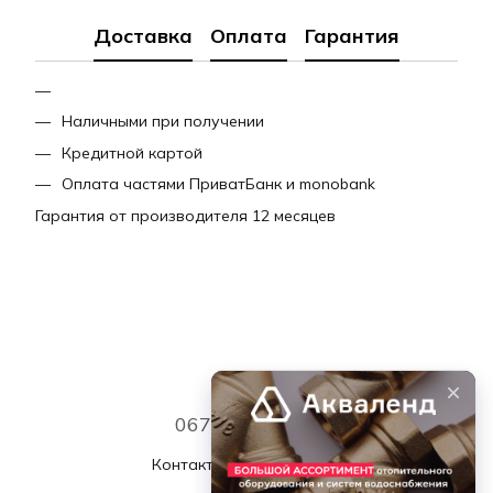
Доставка
Оплата
Гарантия
Наличными при получении
Кредитной картой
Оплата частями ПриватБанк и monobank
Гарантия от производителя 12 месяцев
067 339 7768
Контактная информация