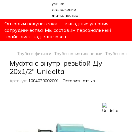
Оптовым покупателям — выгодные условия
сотрудничества. Мы составим персональный
прайс-лист под ваш заказ
Трубы и фитинги
Трубы полиэтиленовые
Трубы полиэ
Муфта с внутр. резьбой Ду
20х1/2" Unidelta
Артикул:
1004020002001
Оставить отзыв