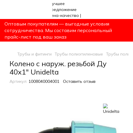
Оптовым покупателям — выгодные условия
сотрудничества. Мы составим персональный
прайс-лист под ваш заказ
Трубы и фитинги
Трубы полиэтиленовые
Трубы полиэ
Колено с наруж. резьбой Ду
40х1" Unidelta
Артикул:
1008040004001
Оставить отзыв