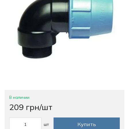
В наличии
209 грн/шт
Купить
шт