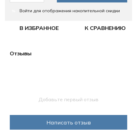
Войти
для отображения накопительной скидки
%
В ИЗБРАННОЕ
К СРАВНЕНИЮ
Отзывы
Добавьте первый отзыв
Написать отзыв