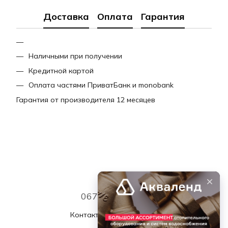
Доставка
Оплата
Гарантия
Наличными при получении
Кредитной картой
Оплата частями ПриватБанк и monobank
Гарантия от производителя 12 месяцев
067 339 7768
Контактная информация