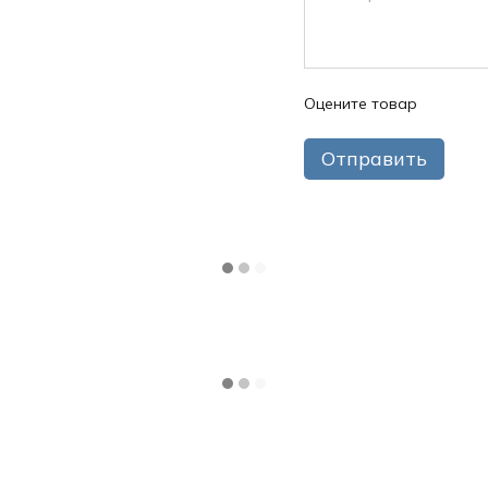
Оцените товар
Отправить