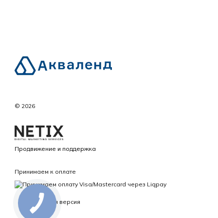
© 2026
Продвижение и поддержка
Принимаем к оплате
Мобильная версия