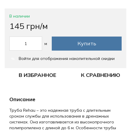
В наличии
145 грн/м
Купить
м
Войти
для отображения накопительной скидки
%
В ИЗБРАННОЕ
К СРАВНЕНИЮ
Описание
Труба Rehau – это надежная труба с длительным
сроком службы для использования в дренажных
системах. Она изготавливается из высокопрочного
полипропилена с длиной до 6 м. Особенности трубы