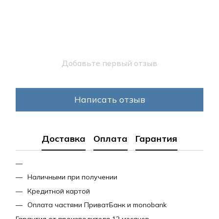
Добавьте первый отзыв
Написать отзыв
Доставка
Оплата
Гарантия
Наличными при получении
Кредитной картой
Оплата частями ПриватБанк и monobank
Гарантия от производителя 12 месяцев