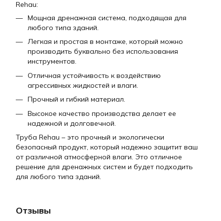
Rehau:
Мощная дренажная система, подходящая для
любого типа зданий.
Легкая и простая в монтаже, который можно
производить буквально без использования
инструментов.
Отличная устойчивость к воздействию
агрессивных жидкостей и влаги.
Прочный и гибкий материал.
Высокое качество производства делает ее
надежной и долговечной.
Труба Rehau – это прочный и экологически
безопасный продукт, который надежно защитит ваш
от различной атмосферной влаги. Это отличное
решение для дренажных систем и будет подходить
для любого типа зданий.
Отзывы