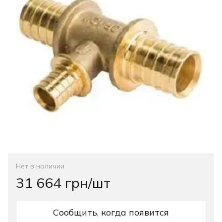
Нет в наличии
31 664 грн/шт
Сообщить, когда появится