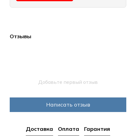
Отзывы
Добавьте первый отзыв
Написать отзыв
Доставка
Оплата
Гарантия