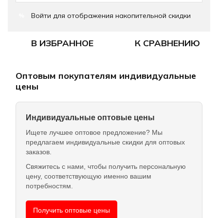
Войти
для отображения накопительной скидки
%
В ИЗБРАННОЕ
К СРАВНЕНИЮ
Оптовым покупателям индивидуальные
цены
Индивидуальные оптовые цены
Ищете лучшее оптовое предложение? Мы
предлагаем индивидуальные скидки для оптовых
заказов.
Свяжитесь с нами, чтобы получить персональную
цену, соответствующую именно вашим
потребностям.
Получить оптовые цены