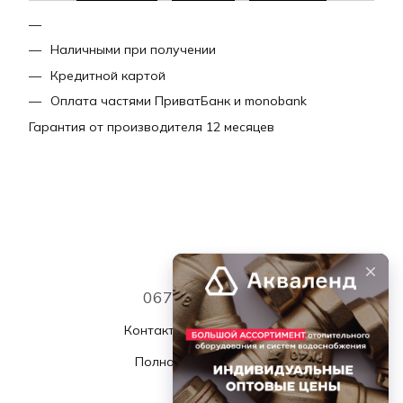
Наличными при получении
Кредитной картой
Оплата частями ПриватБанк и monobank
Гарантия от производителя 12 месяцев
067 339 7768
Контактная информация
Полная версия сайта
© 2026