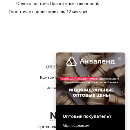
Оплата частями ПриватБанк и monobank
Гарантия от производителя 12 месяцев
067 339 7768
Контактная информация
Полная версия сайта
© 2026
Продвижение и поддержка