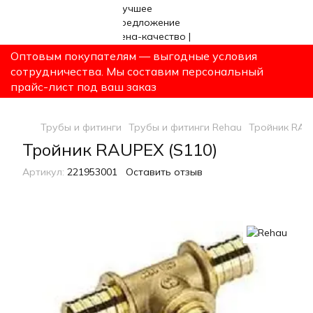
Оптовым покупателям — выгодные условия
сотрудничества. Мы составим персональный
прайс-лист под ваш заказ
Трубы и фитинги
Трубы и фитинги Rehau
Тройник RAU
Тройник RAUPEX (S110)
Артикул:
221953001
Оставить отзыв