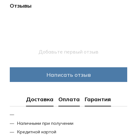
Отзывы
Добавьте первый отзыв
Написать отзыв
Доставка
Оплата
Гарантия
Наличными при получении
Кредитной картой