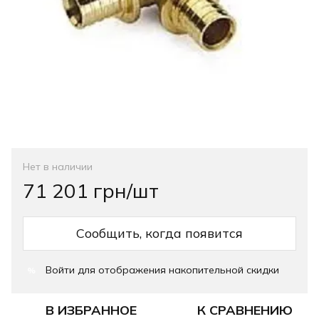
Нет в наличии
71 201 грн/шт
Сообщить, когда появится
Войти
для отображения накопительной скидки
%
В ИЗБРАННОЕ
К СРАВНЕНИЮ