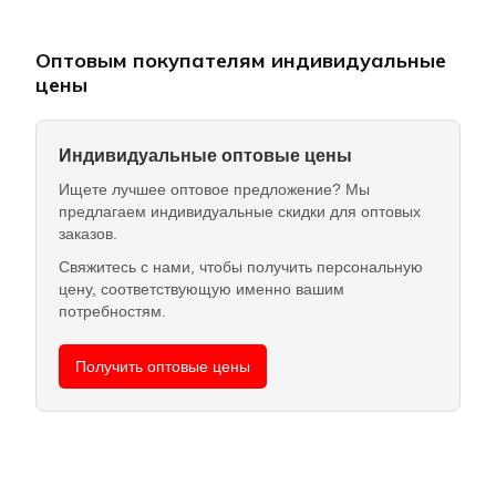
Оптовым покупателям индивидуальные
цены
Индивидуальные оптовые цены
Ищете лучшее оптовое предложение? Мы
предлагаем индивидуальные скидки для оптовых
заказов.
Свяжитесь с нами, чтобы получить персональную
цену, соответствующую именно вашим
потребностям.
Получить оптовые цены