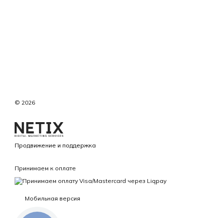
© 2026
Продвижение и поддержка
Принимаем к оплате
Мобильная версия