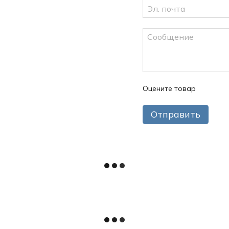
Оцените товар
Отправить