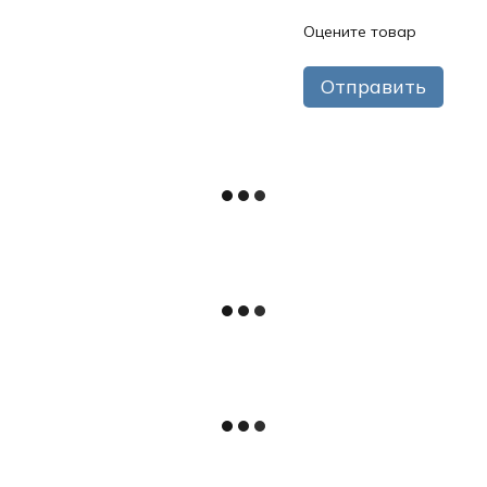
Оцените товар
Отправить