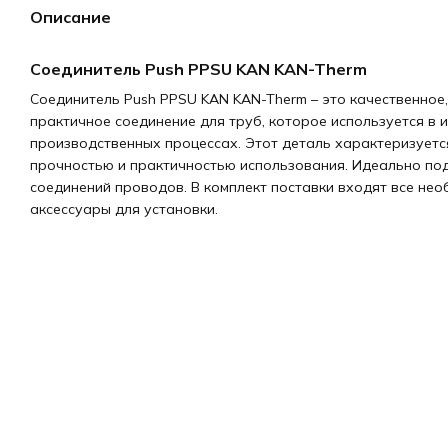
Описание
Соединитель Push PPSU KAN KAN-Therm
Соединитель Push PPSU KAN KAN-Therm – это качественное
практичное соединение для труб, которое используется в 
производственных процессах. Этот деталь характеризуетс
прочностью и практичностью использования. Идеально по
соединений проводов. В комплект поставки входят все не
аксессуары для установки.