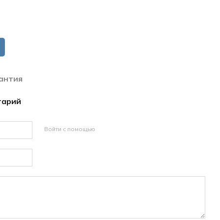
антия
тарий
Войти с помощью