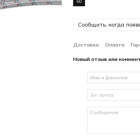
60
Сообщить, когда появ
Доставка
Оплата
Гар
Новый отзыв или коммен