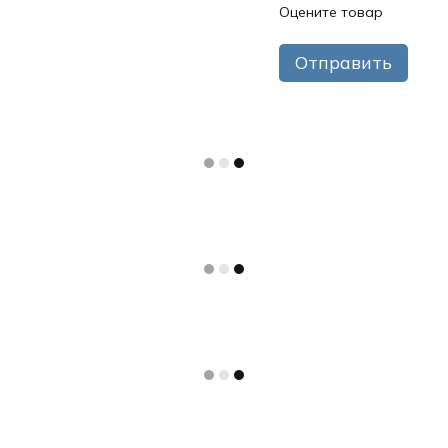
Оцените товар
Отправить