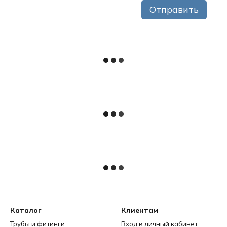
Отправить
Каталог
Клиентам
Трубы и фитинги
Вход в личный кабинет