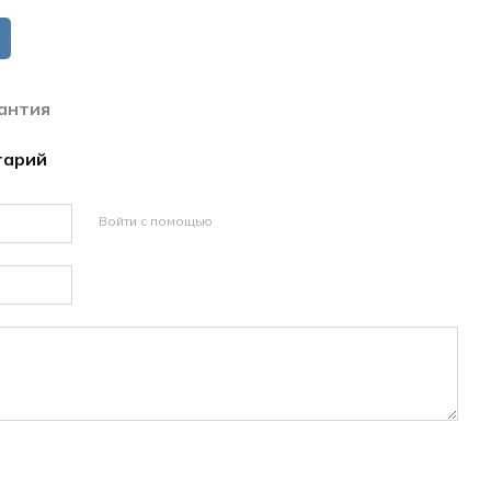
антия
тарий
Войти с помощью