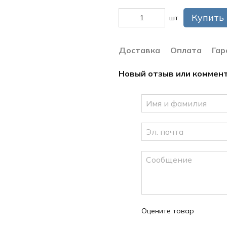
Купить
шт
Доставка
Оплата
Гар
Новый отзыв или коммен
Оцените товар