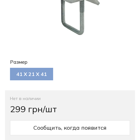
Размер
41 Х 21 Х 41
Нет в наличии
299 грн/шт
Сообщить, когда появится