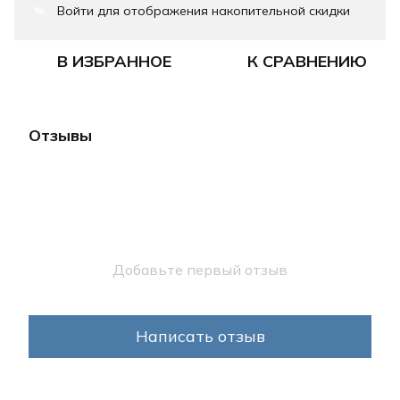
Войти
для отображения накопительной скидки
%
В ИЗБРАННОЕ
К СРАВНЕНИЮ
Отзывы
Добавьте первый отзыв
Написать отзыв