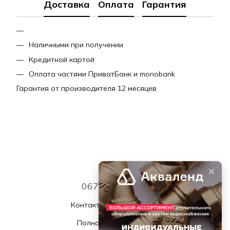
Доставка
Оплата
Гарантия
Наличными при получении
Кредитной картой
Оплата частями ПриватБанк и monobank
Гарантия от производителя 12 месяцев
067 339 7768
Контактная информация
Полная версия сайта