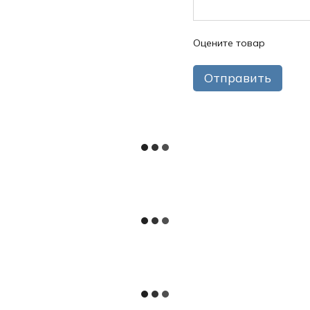
Оцените товар
Отправить