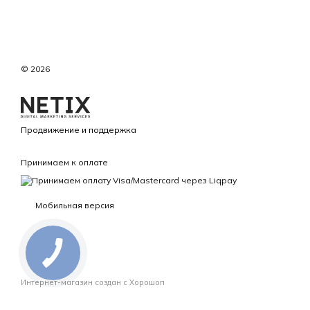
© 2026
Продвижение и поддержка
Принимаем к оплате
Мобильная версия
Интернет-магазин создан с Хорошоп