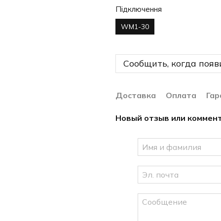
Підключення
WM1-30
Сообщить, когда появ
Доставка
Оплата
Гар
Новый отзыв или коммен