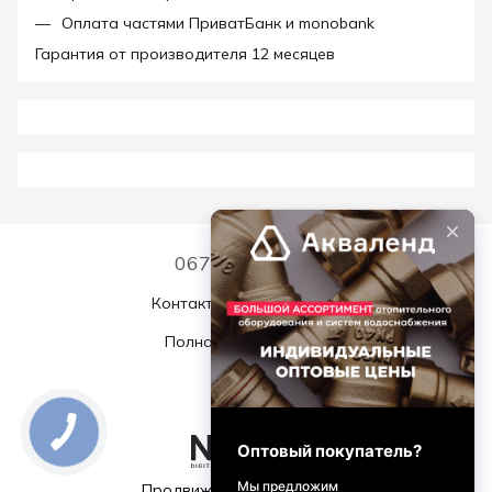
Оплата частями ПриватБанк и monobank
Гарантия от производителя 12 месяцев
067 339 7768
Контактная информация
Полная версия сайта
© 2026
Продвижение и поддержка