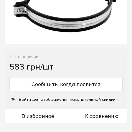
Нет в наличии
583 грн/шт
Сообщить, когда появится
Войти
для отображения накопительной скидки
%
В избранное
К сравнению