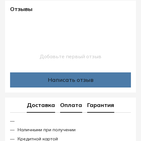
Отзывы
Добавьте первый отзыв
Написать отзыв
Доставка
Оплата
Гарантия
Наличными при получении
Кредитной картой