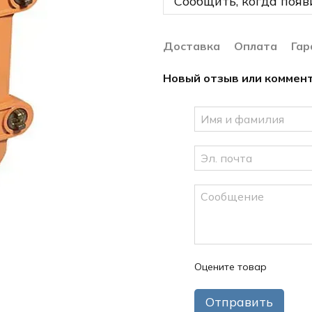
Сообщить, когда появ
Доставка
Оплата
Гар
Новый отзыв или коммен
Оцените товар
Отправить