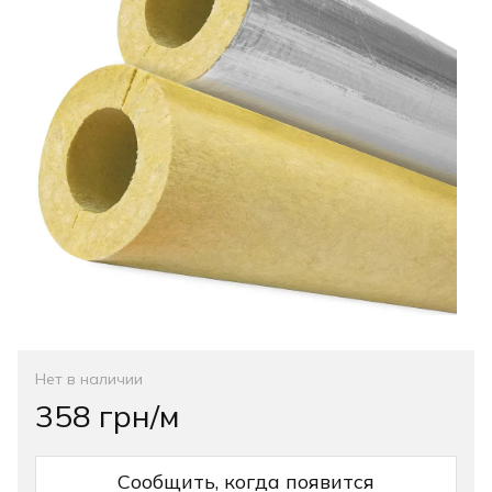
Нет в наличии
358 грн/м
Сообщить, когда появится