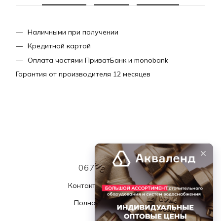
Наличными при получении
Кредитной картой
Оплата частями ПриватБанк и monobank
Гарантия от производителя 12 месяцев
067 339 7768
Контактная информация
Полная версия сайта
© 2026