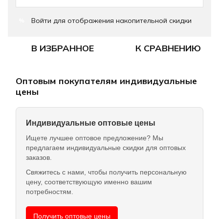
Войти
для отображения накопительной скидки
%
В ИЗБРАННОЕ
К СРАВНЕНИЮ
Оптовым покупателям индивидуальные
цены
Индивидуальные оптовые цены
Ищете лучшее оптовое предложение? Мы
предлагаем индивидуальные скидки для оптовых
заказов.
Свяжитесь с нами, чтобы получить персональную
цену, соответствующую именно вашим
потребностям.
Получить оптовые цены