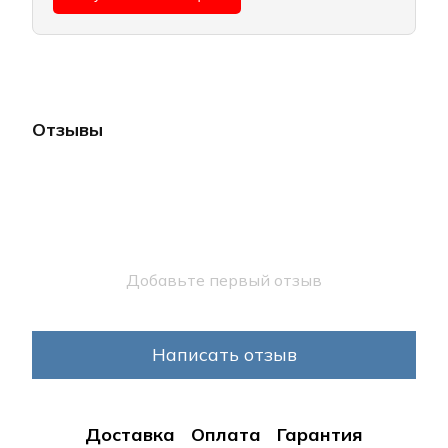
Отзывы
Добавьте первый отзыв
Написать отзыв
Доставка
Оплата
Гарантия