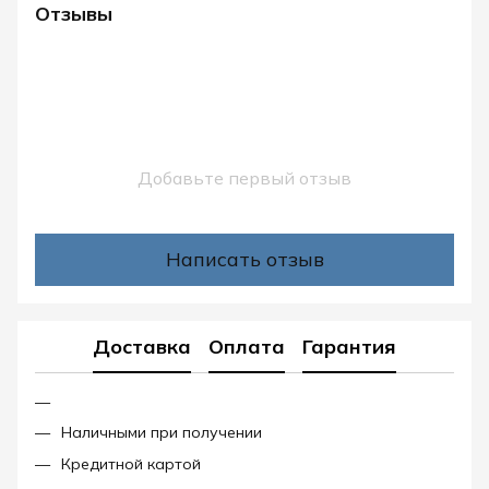
Отзывы
Добавьте первый отзыв
Написать отзыв
Доставка
Оплата
Гарантия
Наличными при получении
Кредитной картой