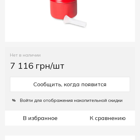
Нет в наличии
7 116 грн/шт
Сообщить, когда появится
Войти
для отображения накопительной скидки
%
В избранное
К сравнению