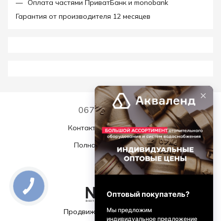
Оплата частями ПриватБанк и monobank
Гарантия от производителя 12 месяцев
067 339 7768
Контактная информация
Полная версия сайта
© 2026
Продвижение и поддержка