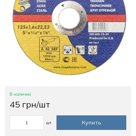
В наличии
45 грн/шт
Купить
шт