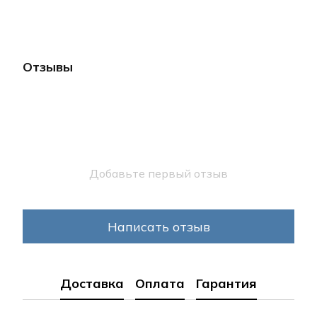
Отзывы
Добавьте первый отзыв
Написать отзыв
Доставка
Оплата
Гарантия