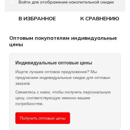
Войти
для отображения накопительной скидки
%
В ИЗБРАННОЕ
К СРАВНЕНИЮ
Оптовым покупателям индивидуальные
цены
Индивидуальные оптовые цены
Ищете лучшее оптовое предложение? Мы
предлагаем индивидуальные скидки для оптовых
заказов.
Свяжитесь с нами, чтобы получить персональную
цену, соответствующую именно вашим
потребностям.
Получить оптовые цены