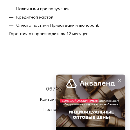
Наличными при получении
Кредитной картой
Оплата частями ПриватБанк и monobank
Гарантия от производителя 12 месяцев
067 339 7768
Контактная информация
Полная версия сайта
© 2026