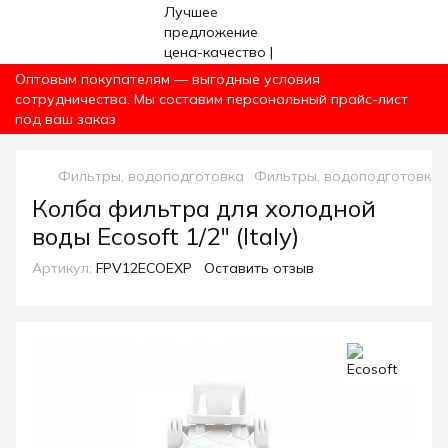
Оптовым покупателям — выгодные условия
сотрудничества. Мы составим персональный прайс-лист
под ваш заказ
Фильтры, водоподготовка
Фильтры, водоподготовка E
Колба фильтра для холодной
воды Ecosoft 1/2" (Italy)
Артикул:
FPV12ECOEXP
Оставить отзыв