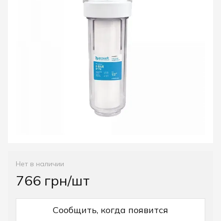
Нет в наличии
766 грн/шт
Сообщить, когда появится