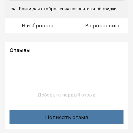
Войти
для отображения накопительной скидки
%
В избранное
К сравнению
Отзывы
Добавьте первый отзыв
Написать отзыв