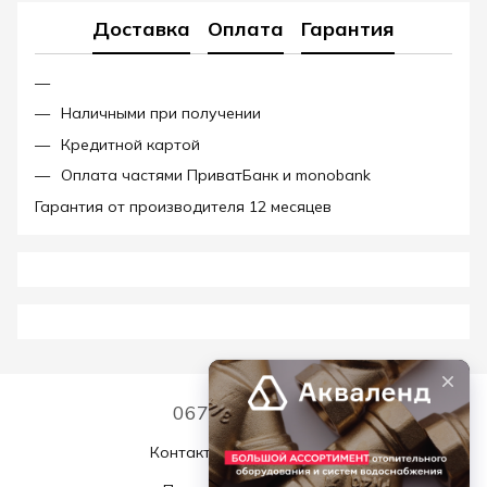
Доставка
Оплата
Гарантия
Наличными при получении
Кредитной картой
Оплата частями ПриватБанк и monobank
Гарантия от производителя 12 месяцев
067 339 7768
Контактная информация