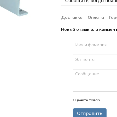
Сообщить, когда появ
Доставка
Оплата
Гар
Новый отзыв или коммен
Оцените товар
Отправить