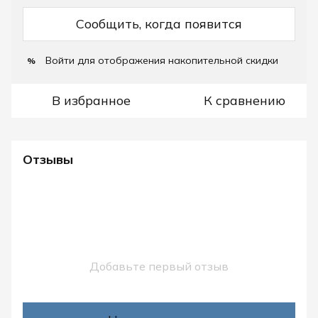
Сообщить, когда появится
Войти
для отображения накопительной скидки
%
В избранное
К сравнению
Отзывы
Добавьте первый отзыв