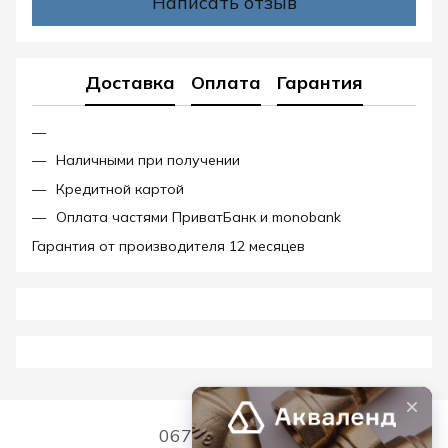
Написать отзыв
Доставка
Оплата
Гарантия
Наличными при получении
Кредитной картой
Оплата частями ПриватБанк и monobank
Гарантия от производителя 12 месяцев
067 339 7768