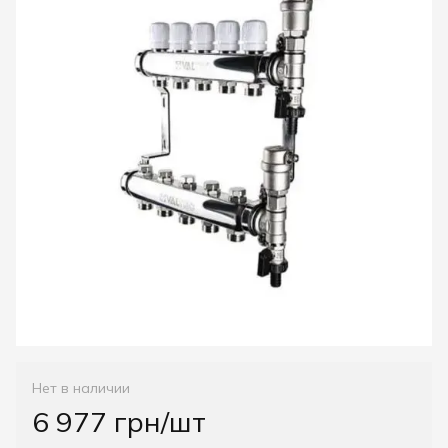
Нет в наличии
6 977 грн/шт