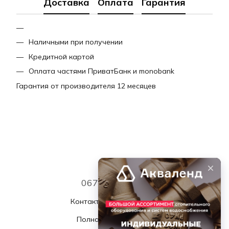
Доставка
Оплата
Гарантия
Наличными при получении
Кредитной картой
Оплата частями ПриватБанк и monobank
Гарантия от производителя 12 месяцев
067 339 7768
Контактная информация
Полная версия сайта