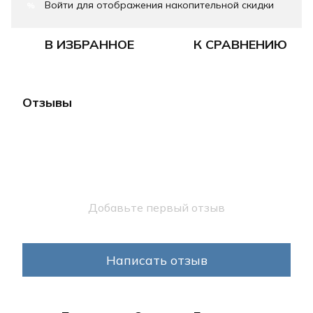
Войти
для отображения накопительной скидки
%
В ИЗБРАННОЕ
К СРАВНЕНИЮ
Отзывы
Добавьте первый отзыв
Написать отзыв