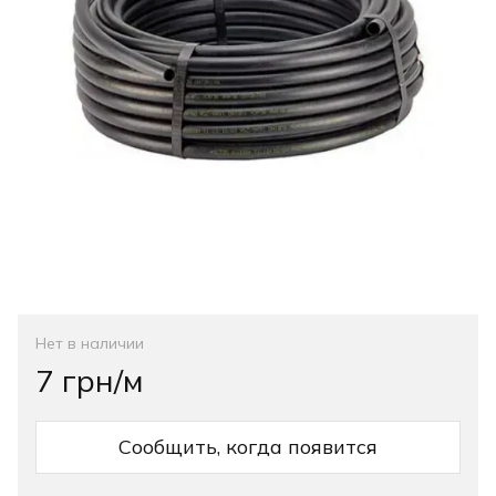
Нет в наличии
7 грн/м
Сообщить, когда появится