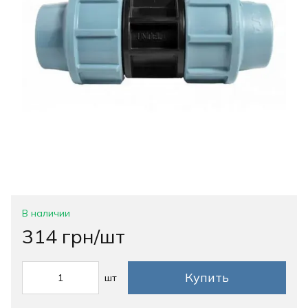
В наличии
314 грн/шт
Купить
шт