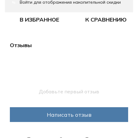
Войти
для отображения накопительной скидки
%
В ИЗБРАННОЕ
К СРАВНЕНИЮ
Отзывы
Добавьте первый отзыв
Написать отзыв