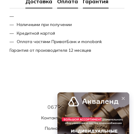
Доставка
Оплата
Гарантия
Наличными при получении
Кредитной картой
Оплата частями ПриватБанк и monobank
Гарантия от производителя 12 месяцев
067 339 7768
Контактная информация
Полная версия сайта