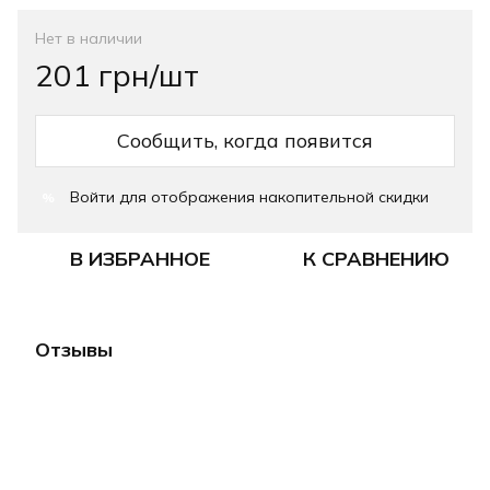
Нет в наличии
201 грн/шт
Сообщить, когда появится
Войти
для отображения накопительной скидки
%
В ИЗБРАННОЕ
К СРАВНЕНИЮ
Отзывы