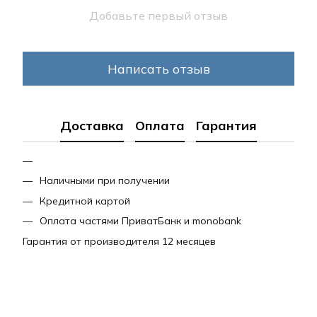
Добавьте первый отзыв
Написать отзыв
Доставка
Оплата
Гарантия
Наличными при получении
Кредитной картой
Оплата частями ПриватБанк и monobank
Гарантия от производителя 12 месяцев