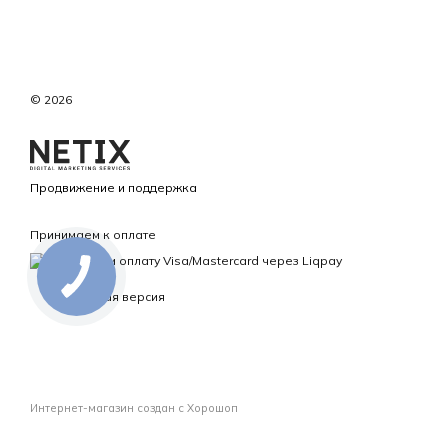
© 2026
Продвижение и поддержка
Принимаем к оплате
Мобильная версия
Интернет-магазин создан с Хорошоп