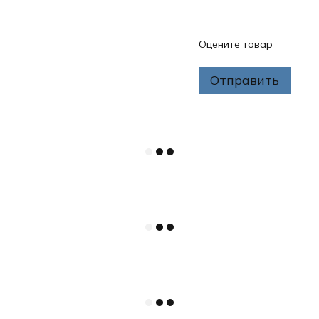
Оцените товар
Отправить