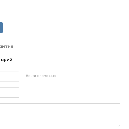
антия
тарий
Войти с помощью