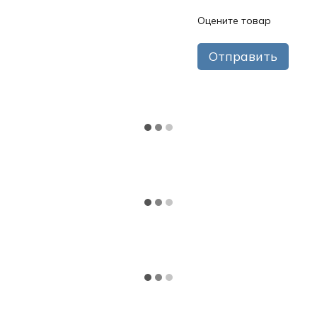
Оцените товар
Отправить