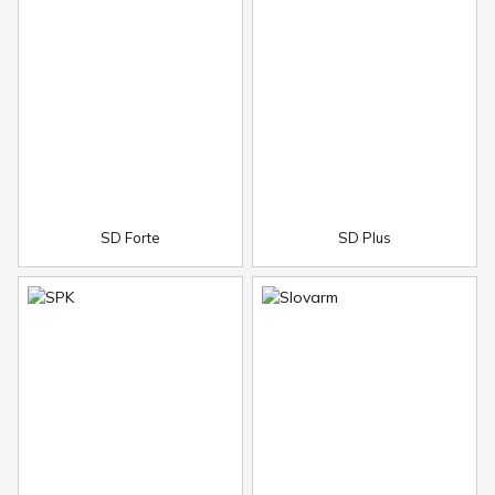
SD Forte
SD Plus