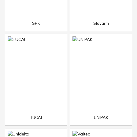
SPK
Slovarm
TUCAI
UNIPAK