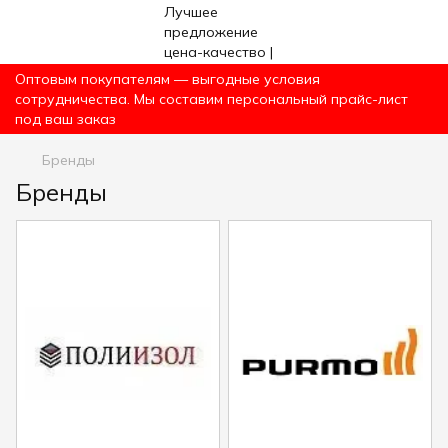
Оптовым покупателям — выгодные условия
сотрудничества. Мы составим персональный прайс-лист
под ваш заказ
Бренды
Бренды