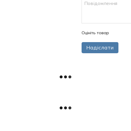
Оцініть товар
Надіслати