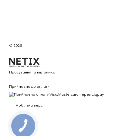
© 2026
Просування та підтримка
Приймаємо до оплати
Мобільна версія