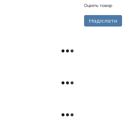
Оцініть товар
Надіслати