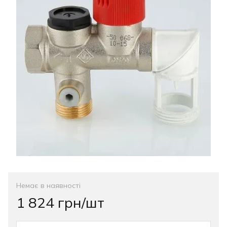
Немає в наявності
1 824 грн/шт