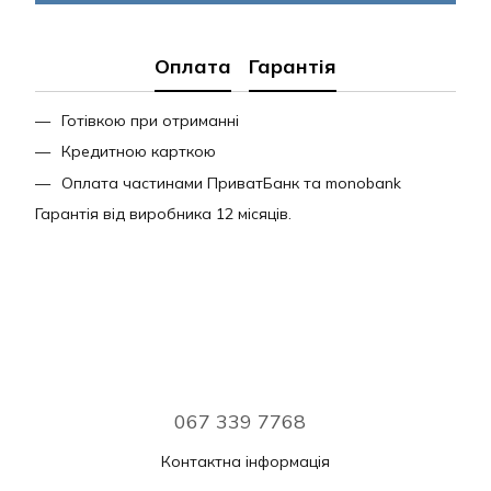
Оплата
Гарантія
Готівкою при отриманні
Кредитною карткою
Оплата частинами ПриватБанк та monobank
Гарантія від виробника 12 місяців.
067 339 7768
Контактна інформація