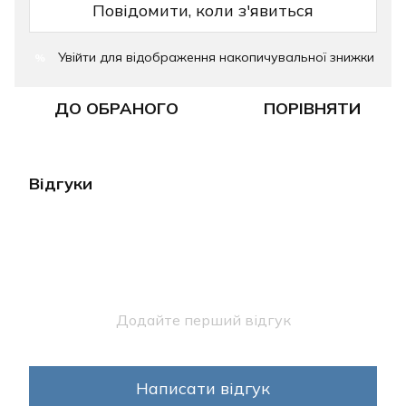
Повідомити, коли з'явиться
Увійти
для відображення накопичувальної знижки
%
ДО ОБРАНОГО
ПОРІВНЯТИ
Відгуки
Додайте перший відгук
Написати відгук