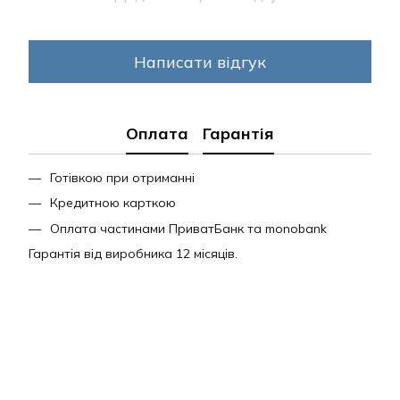
Написати відгук
Оплата
Гарантія
Готівкою при отриманні
Кредитною карткою
Оплата частинами ПриватБанк та monobank
Гарантія від виробника 12 місяців.