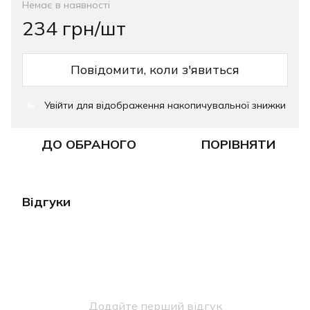
Немає в наявності
234 грн/шт
Повідомити, коли з'явиться
Увійти
для відображення накопичувальної знижки
%
ДО ОБРАНОГО
ПОРІВНЯТИ
Відгуки
Додайте перший відгук