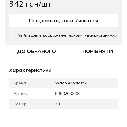
342 грн/шт
Повідомити, коли з'явиться
Увійти
для відображення накопичувальної знижки
%
ДО ОБРАНОГО
ПОРІВНЯТИ
Характеристики
Бренд
Wavin ekoplastik
Артикул
SRS020XXXX
Розмір
20