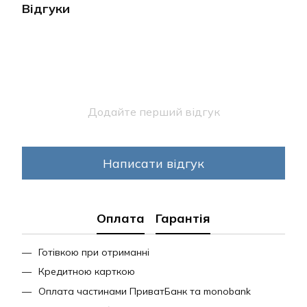
Відгуки
Додайте перший відгук
Написати відгук
Оплата
Гарантія
Готівкою при отриманні
Кредитною карткою
Оплата частинами ПриватБанк та monobank