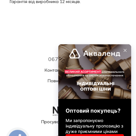
Гарантія від виробника 12 місяців.
067 339 7768
Контактна інформація
Повна версія сайту
© 2026
Просування та підтримка