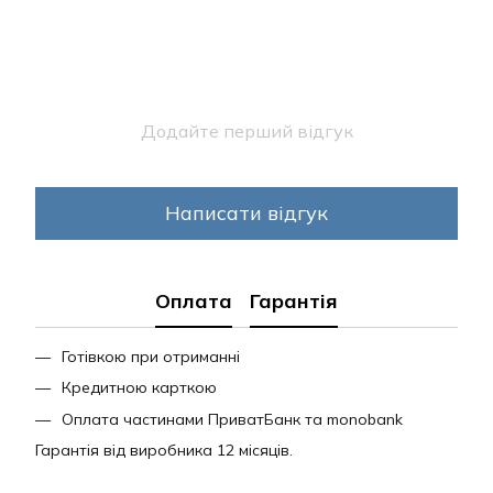
Додайте перший відгук
Написати відгук
Оплата
Гарантія
Готівкою при отриманні
Кредитною карткою
Оплата частинами ПриватБанк та monobank
Гарантія від виробника 12 місяців.