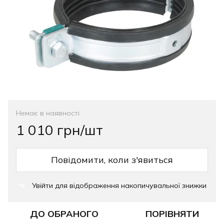
Немає в наявності
1 010 грн/шт
Повідомити, коли з'явиться
Увійти
для відображення накопичувальної знижки
%
ДО ОБРАНОГО
ПОРІВНЯТИ