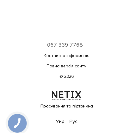
067 339 7768
Контактна інформація
Повна версія сайту
© 2026
Просування та підтримка
Укр
Рус