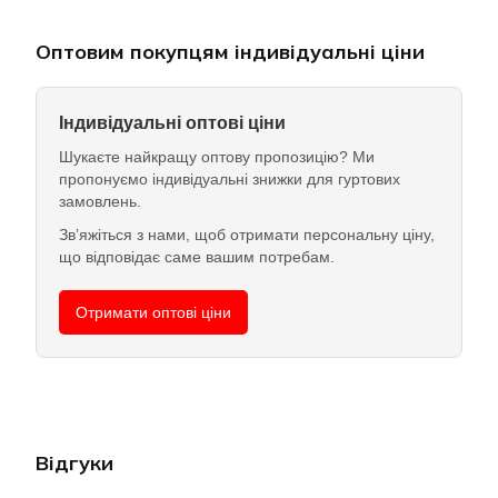
Оптовим покупцям індивідуальні ціни
Індивідуальні оптові ціни
Шукаєте найкращу оптову пропозицію? Ми
пропонуємо індивідуальні знижки для гуртових
замовлень.
Зв’яжіться з нами, щоб отримати персональну ціну,
що відповідає саме вашим потребам.
Отримати оптові ціни
Відгуки