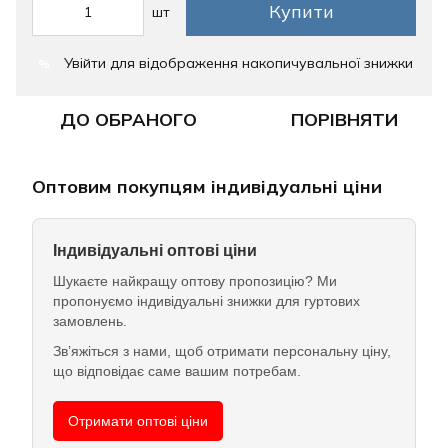
Купити
шт
Увійти
для відображення накопичувальної знижки
%
ДО ОБРАНОГО
ПОРІВНЯТИ
Оптовим покупцям індивідуальні ціни
Індивідуальні оптові ціни
Шукаєте найкращу оптову пропозицію? Ми
пропонуємо індивідуальні знижки для гуртових
замовлень.
Зв’яжіться з нами, щоб отримати персональну ціну,
що відповідає саме вашим потребам.
Отримати оптові ціни