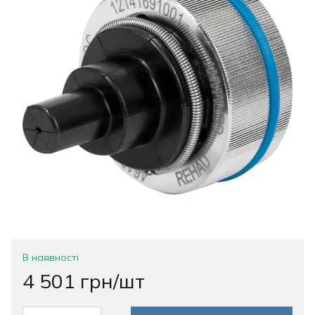
В наявності
4 501 грн/шт