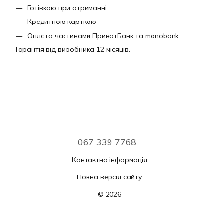
Готівкою при отриманні
Кредитною карткою
Оплата частинами ПриватБанк та monobank
Гарантія від виробника 12 місяців.
067 339 7768
Контактна інформація
Повна версія сайту
© 2026