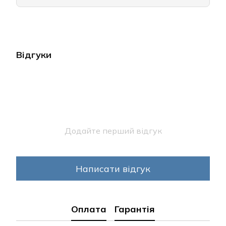
Відгуки
Додайте перший відгук
Написати відгук
Оплата
Гарантія